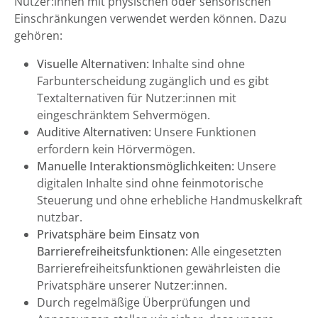
Nutzer:innen mit physischen oder sensorischen
Einschränkungen verwendet werden können. Dazu
gehören:
Visuelle Alternativen:
Inhalte sind ohne
Farbunterscheidung zugänglich und es gibt
Textalternativen für Nutzer:innen mit
eingeschränktem Sehvermögen.
Auditive Alternativen:
Unsere Funktionen
erfordern kein Hörvermögen.
Manuelle Interaktionsmöglichkeiten:
Unsere
digitalen Inhalte sind ohne feinmotorische
Steuerung und ohne erhebliche Handmuskelkraft
nutzbar.
Privatsphäre beim Einsatz von
Barrierefreiheitsfunktionen:
Alle eingesetzten
Barrierefreiheitsfunktionen gewährleisten die
Privatsphäre unserer Nutzer:innen.
Durch regelmäßige Überprüfungen und