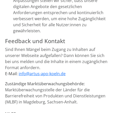
Anpassungen stellen wir sicher, dass unsere
digitalen Angebote den gesetzlichen
Anforderungen entsprechen und kontinuierlich
verbessert werden, um eine hohe Zugänglichkeit
und Sicherheit für alle Nutzer:innen zu
gewährleisten.
Feedback und Kontakt
Sind Ihnen Mängel beim Zugang zu Inhalten auf
unserer Webseite aufgefallen? Dann können Sie sich
bei uns melden und die Inhalte in einem zugänglichen
Format anfordern.
E-Mail:
info@artus-apo-koeln.de
Zuständige Marktüberwachungsbehörde:
Marktüberwachungsstelle der Länder für die
Barrierefreiheit von Produkten und Dienstleistungen
(MLBF) in Magdeburg, Sachsen-Anhalt.