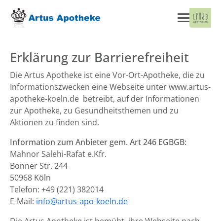
Erklärung zur Barrierefreiheit
Die Artus Apotheke ist eine Vor-Ort-Apotheke, die zu
Informationszwecken eine Webseite unter www.artus-
apotheke-koeln.de betreibt, auf der Informationen
zur Apotheke, zu Gesundheitsthemen und zu
Aktionen zu finden sind.
Information zum Anbieter gem. Art 246 EGBGB:
Mahnor Salehi-Rafat e.Kfr.
Bonner Str. 244
50968 Köln
Telefon: +49 (221) 382014
E-Mail:
info@artus-apo-koeln.de