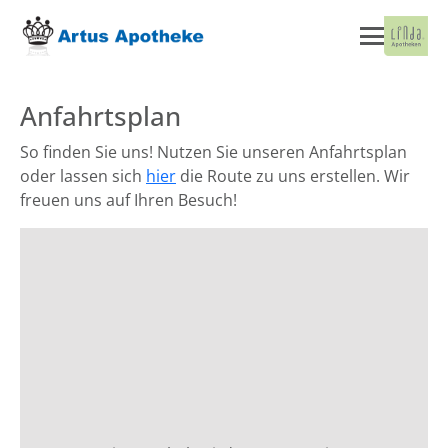
Anfahrtsplan
So finden Sie uns! Nutzen Sie unseren Anfahrtsplan
oder lassen sich
hier
die Route zu uns erstellen. Wir
freuen uns auf Ihren Besuch!