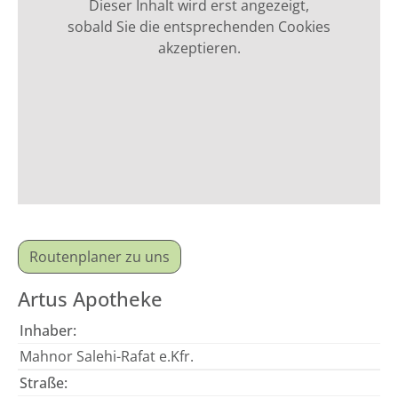
Dieser Inhalt wird erst angezeigt,
sobald Sie die entsprechenden Cookies
akzeptieren.
Routenplaner zu uns
Artus Apotheke
Inhaber:
Mahnor Salehi-Rafat e.Kfr.
Straße: