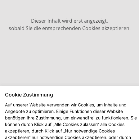
Dieser Inhalt wird erst angezeigt,
sobald Sie die entsprechenden Cookies akzeptieren.
Cookie Zustimmung
Auf unserer Website verwenden wir Cookies, um Inhalte und
Angebote zu optimieren. Einige Funktionen dieser Website
benötigen Ihre Zustimmung, um einwandfrei zu funktionieren. Sie
können durch Klick auf „Alle Cookies zulassen“ alle Cookies
akzeptieren, durch Klick auf „Nur notwendige Cookies
akzeptieren“ nur notwendige Cookies akzeptieren, oder durch