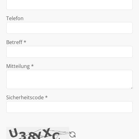
Telefon
Betreff *
Mitteilung *
Sicherheitscode *