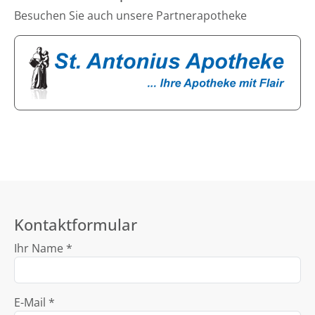
Besuchen Sie auch unsere Partnerapotheke
Kontaktformular
Ihr Name *
E-Mail *