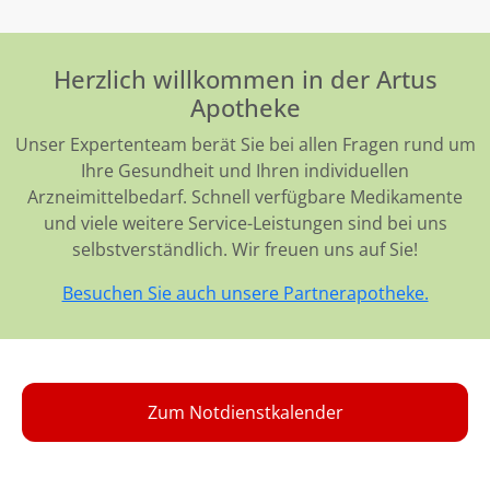
Herzlich willkommen in der Artus
Apotheke
Unser Expertenteam berät Sie bei allen Fragen rund um
Ihre Gesundheit und Ihren individuellen
Arzneimittelbedarf. Schnell verfügbare Medikamente
und viele weitere Service-Leistungen sind bei uns
selbstverständlich. Wir freuen uns auf Sie!
Besuchen Sie auch unsere Partnerapotheke.
Zum Notdienstkalender