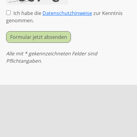
Ich habe die
Datenschutzhinweise
zur Kenntnis
genommen.
Formular jetzt absenden
Alle mit * gekennzeichneten Felder sind
Pflichtangaben.