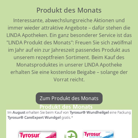
Produkt des Monats
Interessante, abwechslungsreiche Aktionen und
immer wieder attraktive Angebote – dafür stehen die
LINDA Apotheken. Ein ganz besonderer Service ist das
"LINDA Produkt des Monats": Freuen Sie sich zwölfmal
im Jahr auf ein zur Jahreszeit passendes Produkt aus
unserem rezeptfreien Sortiment. Beim Kauf des
Monatsproduktes in unserer LINDA Apotheke
erhalten Sie eine kostenlose Beigabe – solange der
Vorrat reicht.
Zum Produkt des Monats