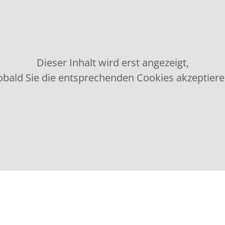
Dieser Inhalt wird erst angezeigt,
obald Sie die entsprechenden Cookies akzeptiere