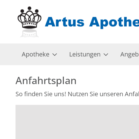
Apotheke
Leistungen
Angeb
Anfahrtsplan
So finden Sie uns! Nutzen Sie unseren Anfa