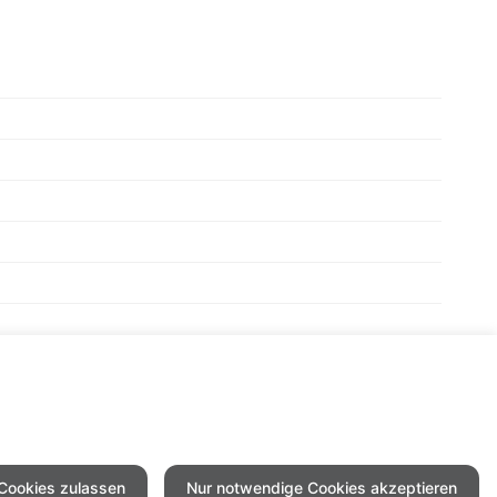
 Cookies zulassen
Nur notwendige Cookies akzeptieren