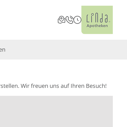
en
stellen. Wir freuen uns auf Ihren Besuch!